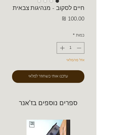
חיים לסקוב - מנהיגות צבאית
מחיר
כמות
*
אזל מהמלאי
עדכנו אותי כשחוזר למלאי
ספרים נוספים בז'אנר