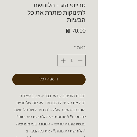
טרייסי הוג - הלוחשת
לתינוקות פותרת את כל
הבעיות
מחיר
כמות
*
הוספה לסל
רבבות הורים בישראל כבר אימצו בהצלחה
רבה את עצותיה הנבונות והיעילות של טרייסי
הוג ברבי-המכר שלה - "סודותיה של הלוחשת
לתינוקות" ו"סודותיה של הלוחשת לפעוטות".
עכשיו פותרת טרייסי - המכונה בפי מעריציה
"הלוחשת לתינוקות" - את כל הבעיות: