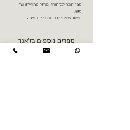
ספר חובה לכל הורה, מרתק מתחילתו ועד
סופו,
וחשוב שימתין לכם תמיד ליד המיטה.
ספרים נוספים בז'אנר