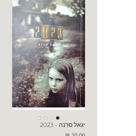
יגאל סרנה - 2023
מחיר