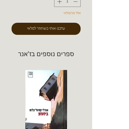
אזל מהמלאי
עדכנו אותי כשחוזר למלאי
ספרים נוספים בז'אנר