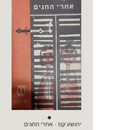
יהושע קנז - אחרי החגים