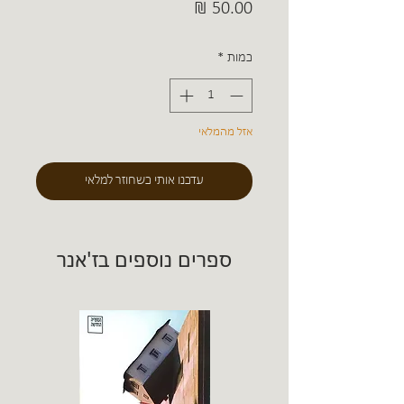
מחיר
כמות
*
אזל מהמלאי
עדכנו אותי כשחוזר למלאי
ספרים נוספים בז'אנר