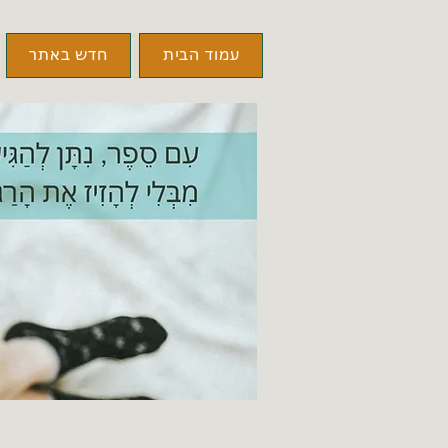
עמוד הבית
חדש באתר