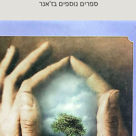
ספרים נוספים בז'אנר