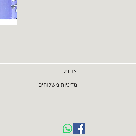
אודות
מדיניות משלוחים