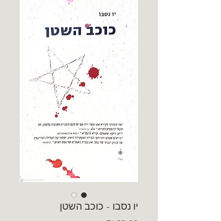
יו נסבו - כוכב השטן