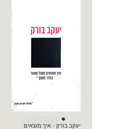
יעקב בורק - איך מוצאים