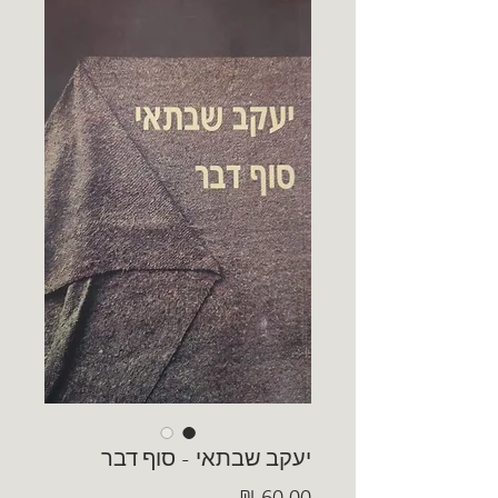
יעקב שבתאי - סוף דבר
מחיר