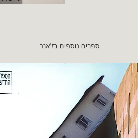
ספרים נוספים בז'אנר