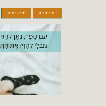
עמוד הבית
חדש באתר