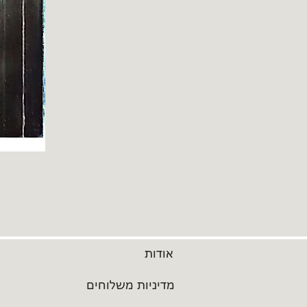
אודות
מדיניות משלוחים