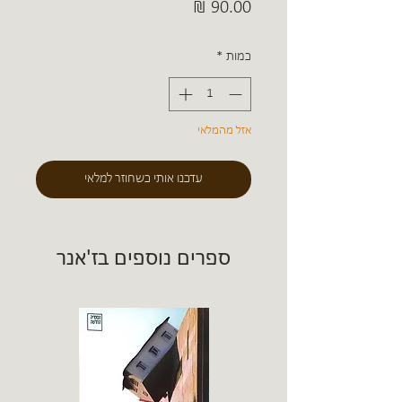
מחיר
כמות
*
אזל מהמלאי
עדכנו אותי כשחוזר למלאי
ספרים נוספים בז'אנר