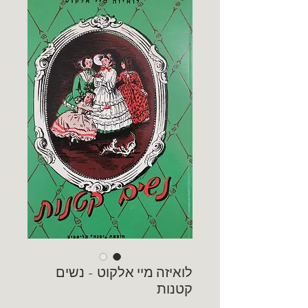
לואיזה מיי אלקוט - נשים
קטנות