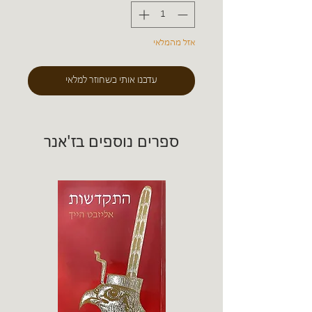
אזל מהמלאי
עדכנו אותי כשחוזר למלאי
ספרים נוספים בז'אנר