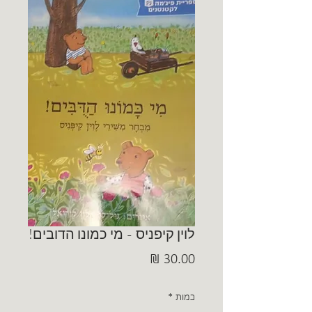
לוין קיפניס - מי כמונו הדובים!
מחיר
כמות
*