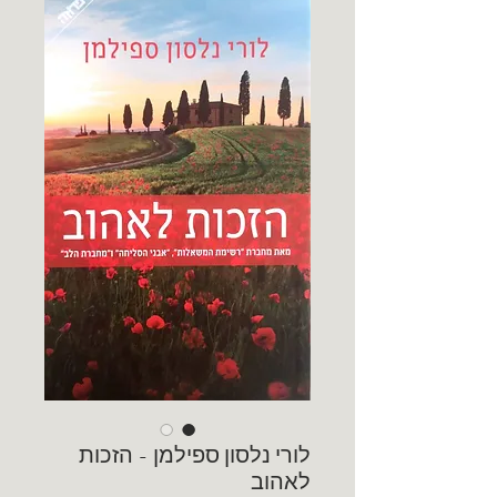
לורי נלסון ספילמן - הזכות
לאהוב