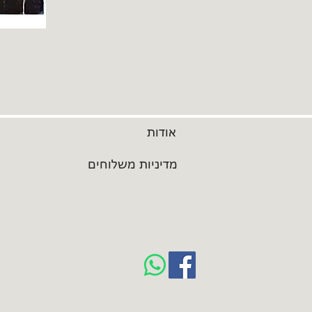
אודות
מדיניות משלוחים