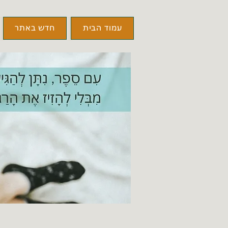
עמוד הבית
חדש באתר