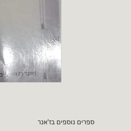
ספרים נוספים בז'אנר