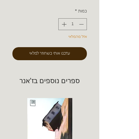
כמות
*
אזל מהמלאי
עדכנו אותי כשחוזר למלאי
ספרים נוספים בז'אנר