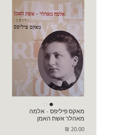
מאקס פיליפס - אלמה
מאהלר אשת האמן
מחיר