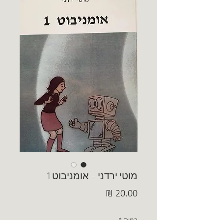
מוטי ירדני - אומניבוט 1
מחיר