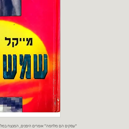
"עסקים הם מלחמה" אומרים היפנים, המנצח במלחמ