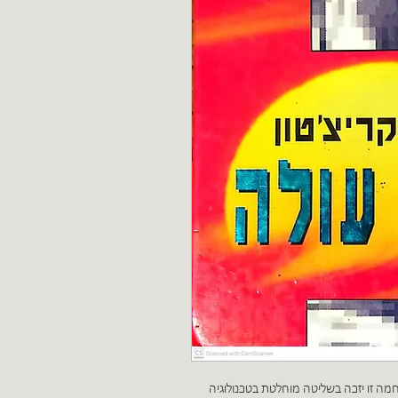
ה זו יזכה בשליטה מוחלטת בטכנולוגיה