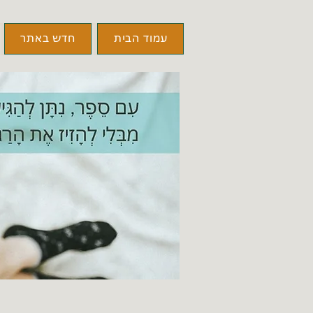
עמוד הבית
חדש באתר