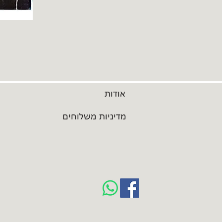
אודות
מדיניות משלוחים