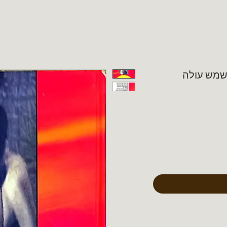
- שמש עולה