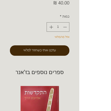
מחיר
כמות
*
אזל מהמלאי
עדכנו אותי כשחוזר למלאי
ספרים נוספים בז'אנר