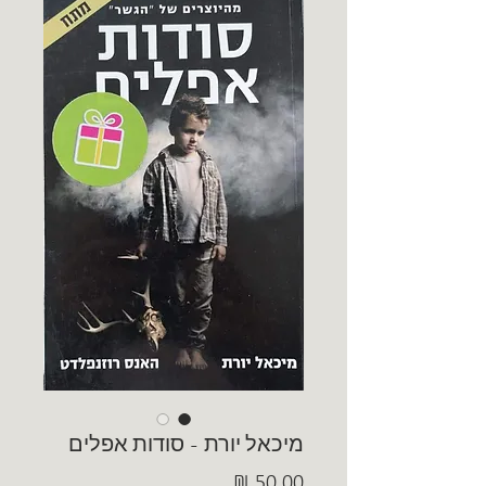
מיכאל יורת - סודות אפלים
מחיר