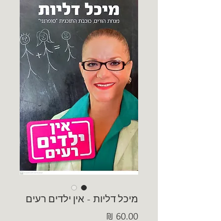
מיכל דליות - אין ילדים רעים
מחיר