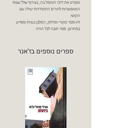
ומפרט את דרכי הטיפול בה, בצירוף שלל עצות
המאפשרות להורים התמודדות יעילה עם
הקושי.
זהו ספר מקורי ומרתק, המלבן בעיות ומסייע
בפתרונן. ספר חובה לכל הורה.
ספרים נוספים בז'אנר