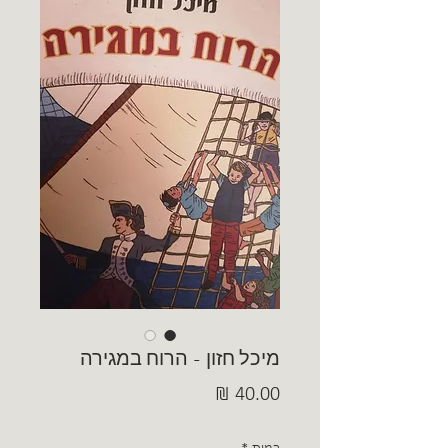
מיכל חזון - הרוח במגירה
מחיר