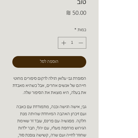
טוב
מחיר
כמות
*
הוספה לסל
הסופרת גבי עלואן רגילה לרקום סיפורים מחוטי
חייהם של אנשים אחרים, אבל כשהיא מאבדת
את בעלה, היא מוצאת את הסיפור שלה.
גבי, אישה רגישה וכנה, מתמודדת עם כאבה
ועם זיכרון האהבה המיוחדת שהיתה מנת
חלקה. מפגשיה עם פרינס, עובד זר שאימת
הגירוש מרחפת מעליו, עם יהלי, חבר ילדות
שחוזר לחייה ועם שרה, קשישה צופנת סוד,