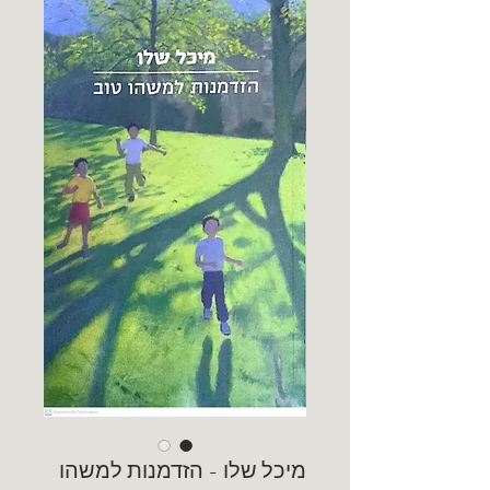
מיכל שלו - הזדמנות למשהו