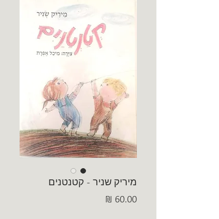
מיריק שניר - קטנטנים
מחיר