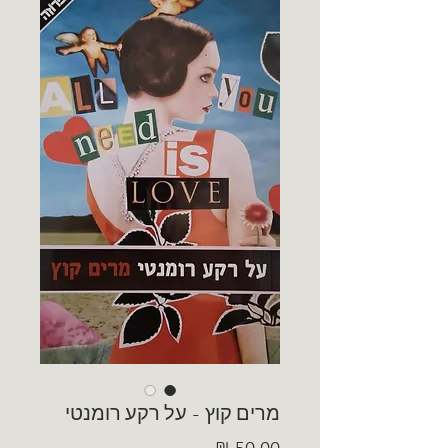
מרים קוץ - על רקע רומנטי