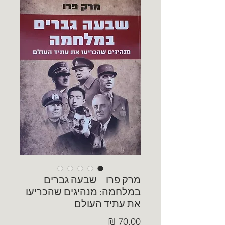
מרק פרו - שבעה גברים
במלחמה: מנהיגים שהכריעו
את עתיד העולם
מחיר