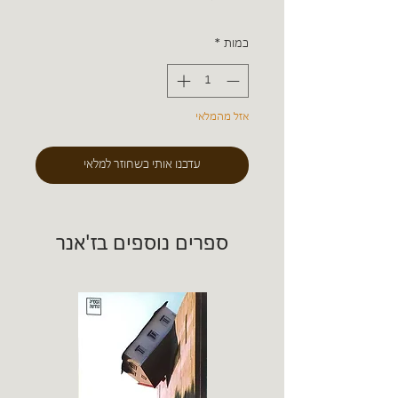
כמות
*
אזל מהמלאי
עדכנו אותי כשחוזר למלאי
ספרים נוספים בז'אנר