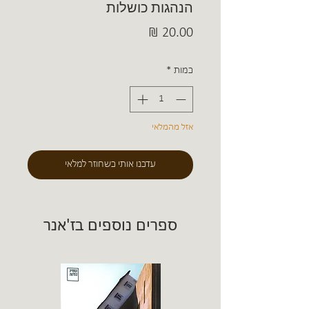
הנהגות כושלות
מחיר
כמות
*
אזל מהמלאי
עדכנו אותי כשחוזר למלאי
ספרים נוספים בז'אנר