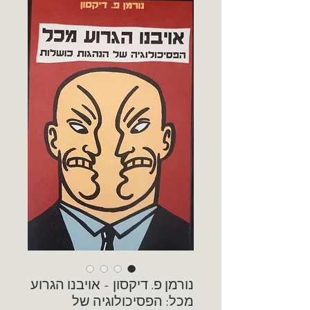
נורמן פ. דיקסון - אויבנו הגרוע
מכל: הפסיכולוגיה של