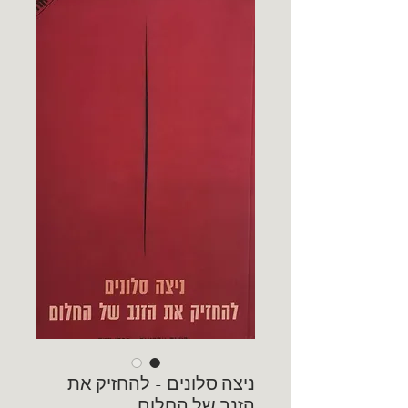
ניצה סלונים - להחזיק את
הזנב של החלום