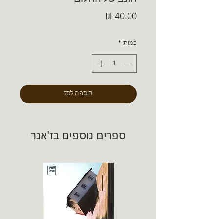
מחיר
כמות
*
הוספה לסל
ספרים נוספים בז'אנר