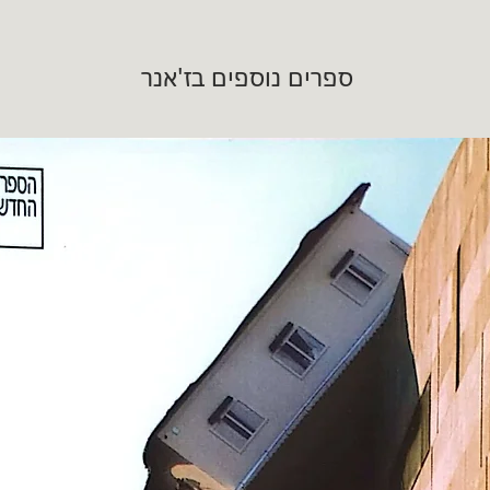
ספרים נוספים בז'אנר