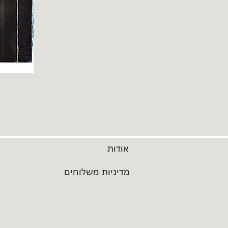
אודות
מדיניות משלוחים