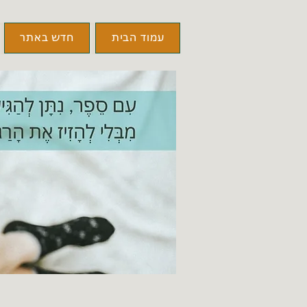
עמוד הבית
חדש באתר