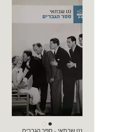
ננו שבתאי - ספר הגברים