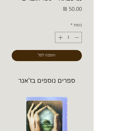
מחיר
כמות
*
הוספה לסל
ספרים נוספים בז'אנר