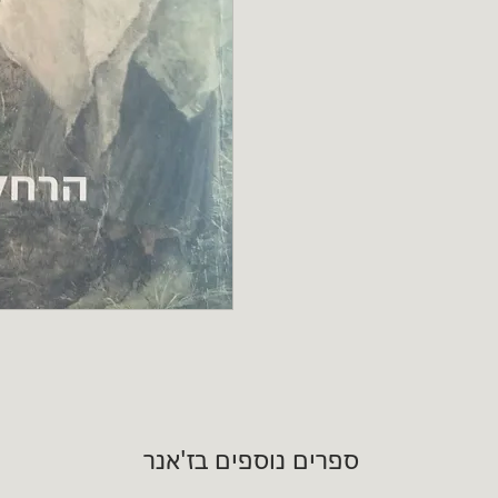
ספרים נוספים בז'אנר