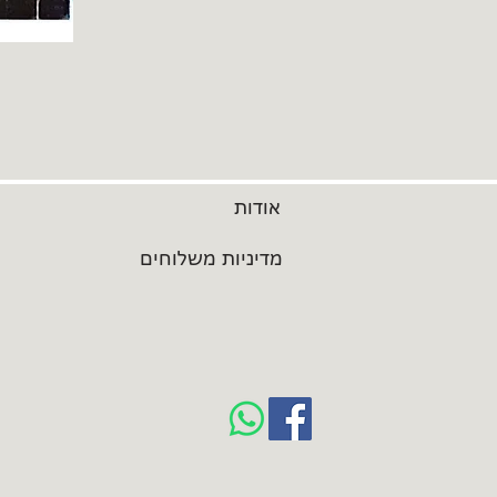
אודות
מדיניות משלוחים