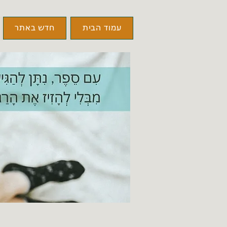
עמוד הבית
חדש באתר