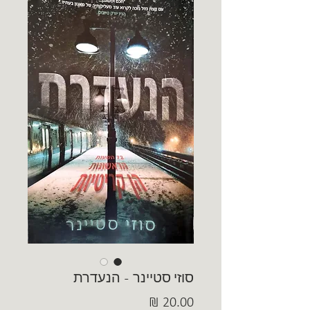
סוזי סטיינר - הנעדרת
מחיר