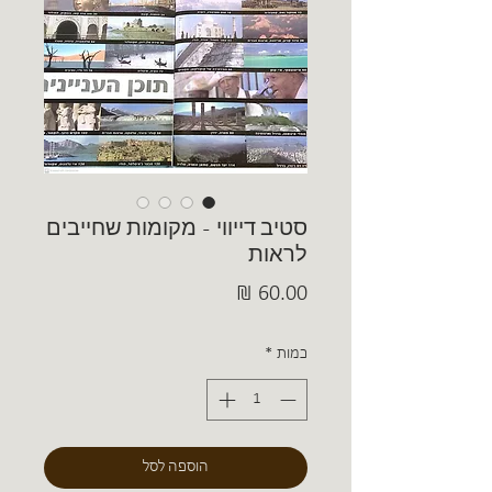
סטיב דייווי - מקומות שחייבים
לראות
מחיר
כמות
*
הוספה לסל