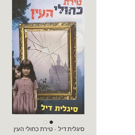
סיגלית דיל - טירת כחולי העין