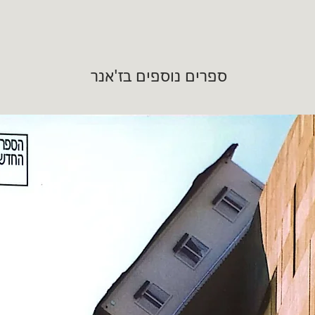
ספרים נוספים בז'אנר