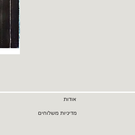
אודות
מדיניות משלוחים