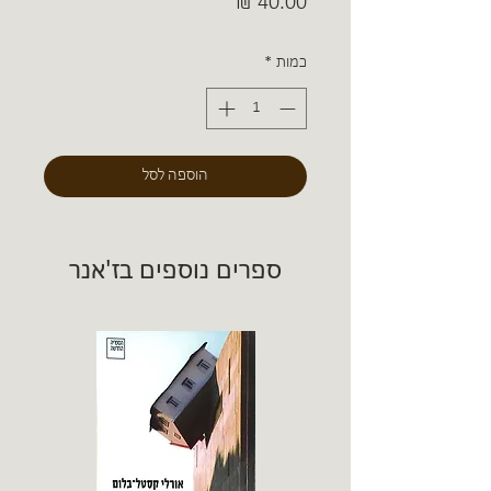
מחיר
כמות
*
הוספה לסל
ספרים נוספים בז'אנר