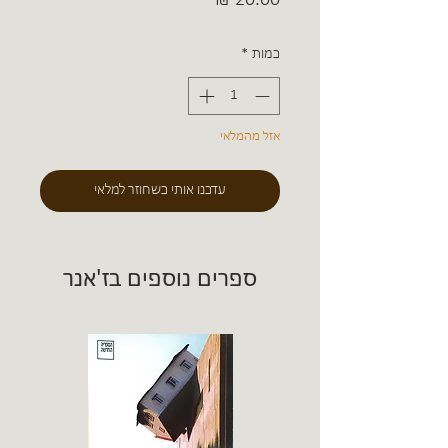
כמות
*
אזל מהמלאי
עדכנו אותי כשחוזר למלאי
ספרים נוספים בז'אנר