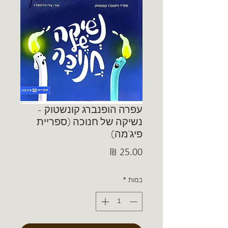
עפרה הופנברג קונשטוק -
נשיקה של חנוכה (ספריית
פיג'מה)
מחיר
כמות
*