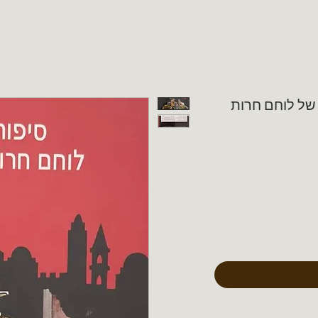
ו של לוחם חרות