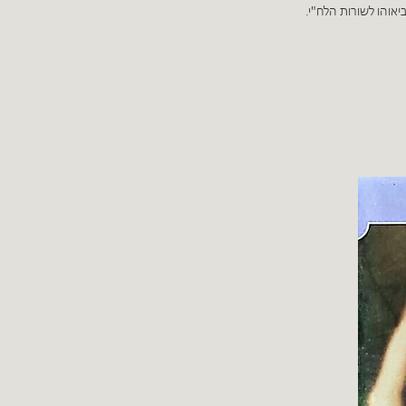
יאוהו לשורות הלח"י.