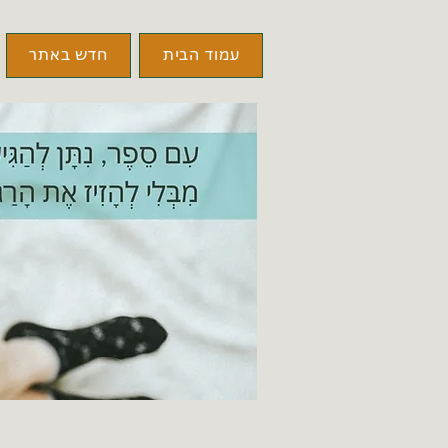
עמוד הבית
חדש באתר