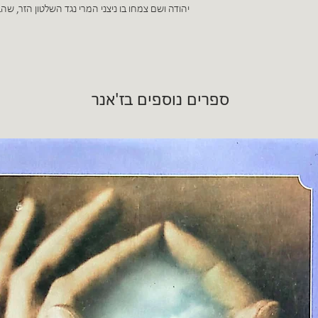
יהודה ושם צמחו בו ניצני המרי נגד השלטון הזר, שהב
ספרים נוספים בז'אנר