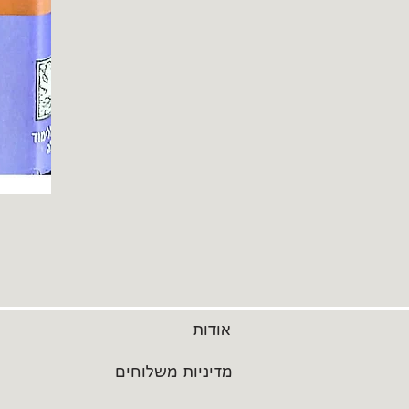
אודות
מדיניות משלוחים