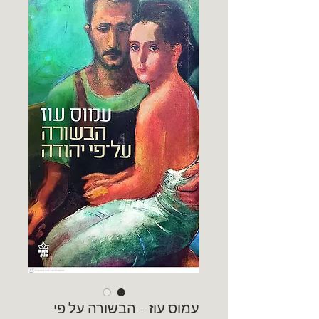
עמוס עוז - הבשורה על פי