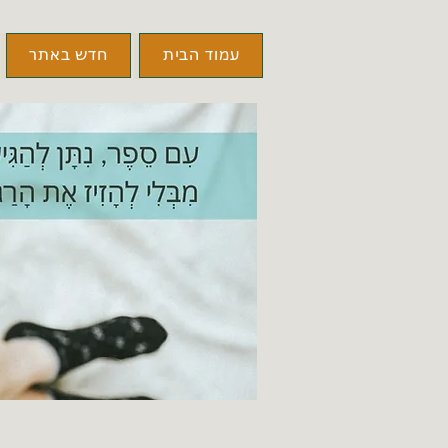
עמוד הבית
חדש באתר