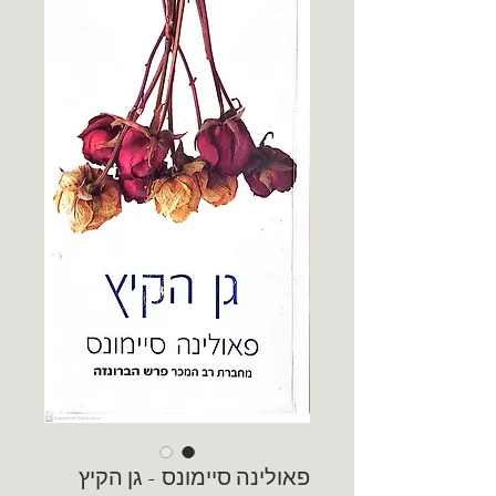
פאולינה סיימונס - גן הקיץ