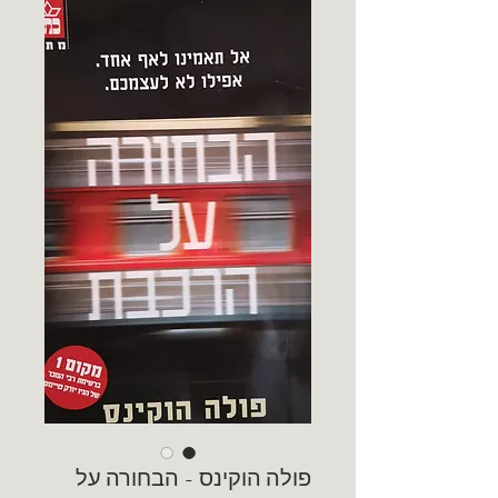
פולה הוקינס - הבחורה על