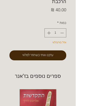
הרכבת
מחיר
כמות
*
אזל מהמלאי
עדכנו אותי כשחוזר למלאי
ספרים נוספים בז'אנר