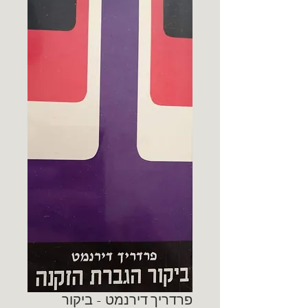
פרדריך דירנמט - ביקור