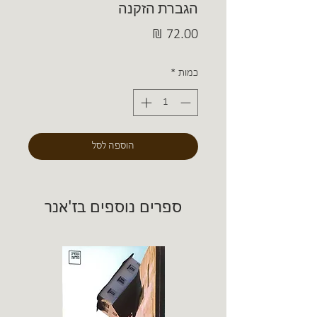
הגברת הזקנה
מחיר
כמות
*
הוספה לסל
ספרים נוספים בז'אנר