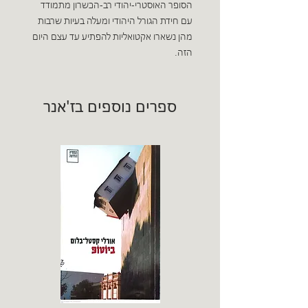
הסופר האוסטרי-יהודי רב-הכשרון מתמודד
עם חידת הגורל היהודי ומעלה בעיות שרבות
מהן נשארו אקטואליות להפתיע עד עצם היום
הזה.
ספרים נוספים בז'אנר