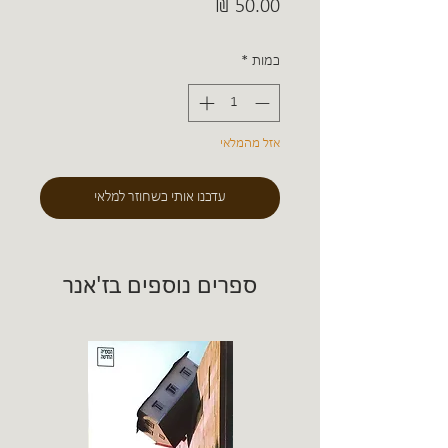
מחיר
כמות
*
אזל מהמלאי
עדכנו אותי כשחוזר למלאי
ספרים נוספים בז'אנר