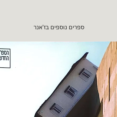
ספרים נוספים בז'אנר