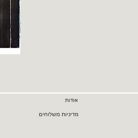
אודות
מדיניות משלוחים