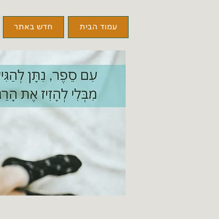
עמוד הבית
חדש באתר