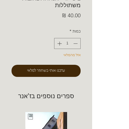
משתוללות
מחיר
כמות
*
אזל מהמלאי
עדכנו אותי כשחוזר למלאי
ספרים נוספים בז'אנר