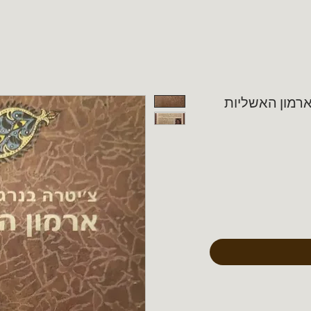
 ארמון האשליות