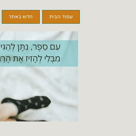
עמוד הבית
חדש באתר