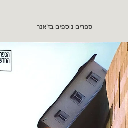
ספרים נוספים בז'אנר