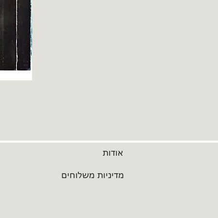
אודות
מדיניות משלוחים