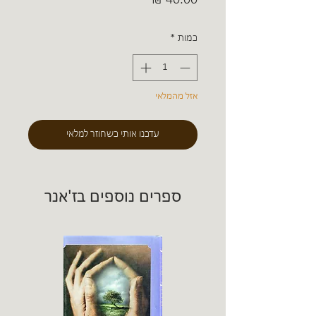
כמות
*
אזל מהמלאי
עדכנו אותי כשחוזר למלאי
ספרים נוספים בז'אנר